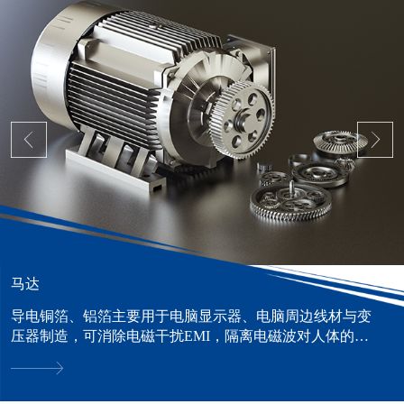
马达
导电铜箔、铝箔主要用于电脑显示器、电脑周边线材与变
压器制造，可消除电磁干扰EMI，隔离电磁波对人体的危
害。......