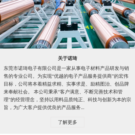
关于诺琦
东莞市诺琦电子有限公司是一家从事电子材料产品研发与销
售的专业公司。为实现“优越的电子产品服务提供商”的宏伟
目标，公司将本着精益求精、实事求是、励精图治、创品牌
来奉献社会。 本公司秉承“客户满意、不断完善技术和管
理”的经营理念，坚持以用料品质纯正、科技与创新为本的宗
旨，为广大客户提供优良的产品服务...
了解更多