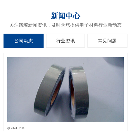
新闻中心
关注诺琦新闻资讯，及时为您提供电子材料行业新动态
公司动态
行业资讯
常见问题
2023-02-08