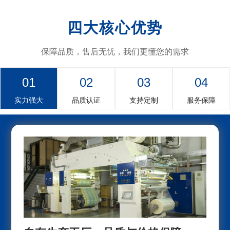
四大核心优势
保障品质，售后无忧，我们更懂您的需求
01
02
03
04
实力强大
品质认证
支持定制
服务保障