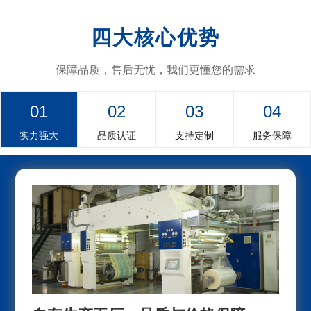
四大核心优势
保障品质，售后无忧，我们更懂您的需求
01
02
03
04
实力强大
品质认证
支持定制
服务保障