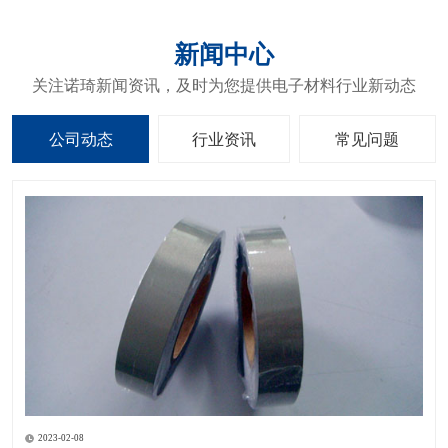
新闻中心
关注诺琦新闻资讯，及时为您提供电子材料行业新动态
公司动态
行业资讯
常见问题
2023-02-08