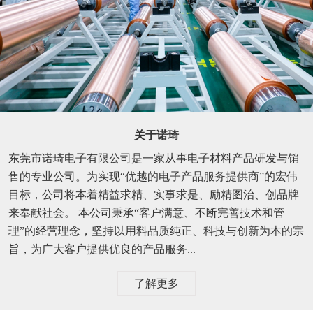
关于诺琦
东莞市诺琦电子有限公司是一家从事电子材料产品研发与销
售的专业公司。为实现“优越的电子产品服务提供商”的宏伟
目标，公司将本着精益求精、实事求是、励精图治、创品牌
来奉献社会。 本公司秉承“客户满意、不断完善技术和管
理”的经营理念，坚持以用料品质纯正、科技与创新为本的宗
旨，为广大客户提供优良的产品服务...
了解更多