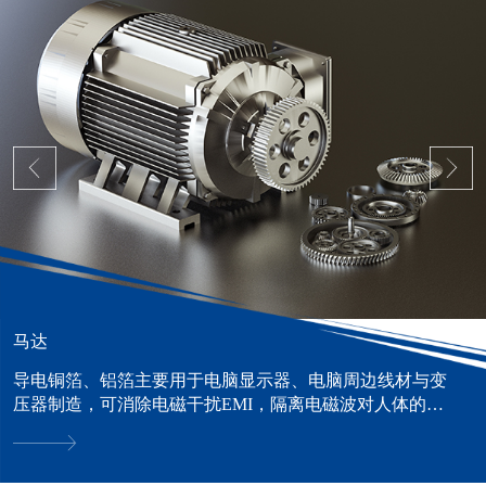
马达
导电铜箔、铝箔主要用于电脑显示器、电脑周边线材与变
压器制造，可消除电磁干扰EMI，隔离电磁波对人体的危
害。......