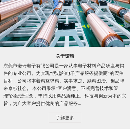
关于诺琦
东莞市诺琦电子有限公司是一家从事电子材料产品研发与销
售的专业公司。为实现“优越的电子产品服务提供商”的宏伟
目标，公司将本着精益求精、实事求是、励精图治、创品牌
来奉献社会。 本公司秉承“客户满意、不断完善技术和管
理”的经营理念，坚持以用料品质纯正、科技与创新为本的宗
旨，为广大客户提供优良的产品服务...
了解更多