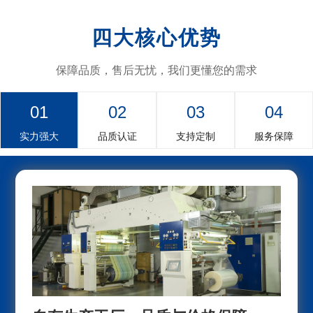
四大核心优势
保障品质，售后无忧，我们更懂您的需求
01
02
03
04
实力强大
品质认证
支持定制
服务保障