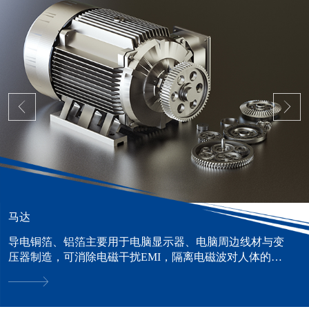
马达
导电铜箔、铝箔主要用于电脑显示器、电脑周边线材与变
压器制造，可消除电磁干扰EMI，隔离电磁波对人体的危
害。......