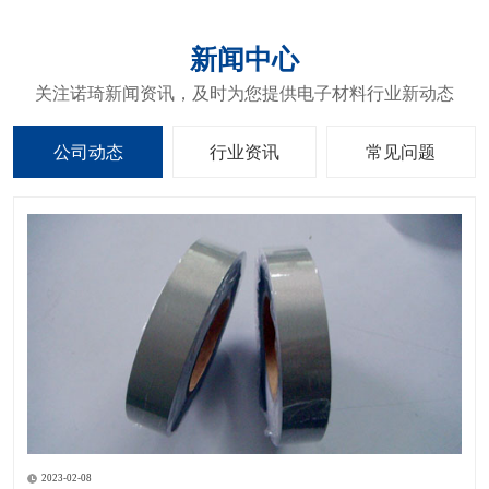
新闻中心
关注诺琦新闻资讯，及时为您提供电子材料行业新动态
公司动态
行业资讯
常见问题
2023-02-08