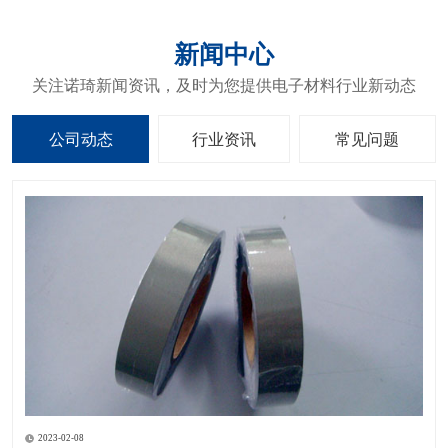
新闻中心
关注诺琦新闻资讯，及时为您提供电子材料行业新动态
公司动态
行业资讯
常见问题
2023-02-08