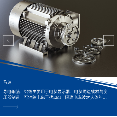
马达
导电铜箔、铝箔主要用于电脑显示器、电脑周边线材与变
压器制造，可消除电磁干扰EMI，隔离电磁波对人体的危
害。......