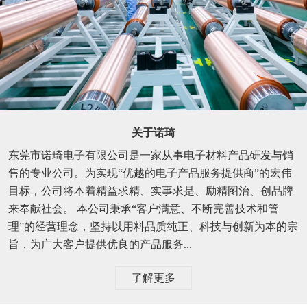
关于诺琦
东莞市诺琦电子有限公司是一家从事电子材料产品研发与销
售的专业公司。为实现“优越的电子产品服务提供商”的宏伟
目标，公司将本着精益求精、实事求是、励精图治、创品牌
来奉献社会。 本公司秉承“客户满意、不断完善技术和管
理”的经营理念，坚持以用料品质纯正、科技与创新为本的宗
旨，为广大客户提供优良的产品服务...
了解更多