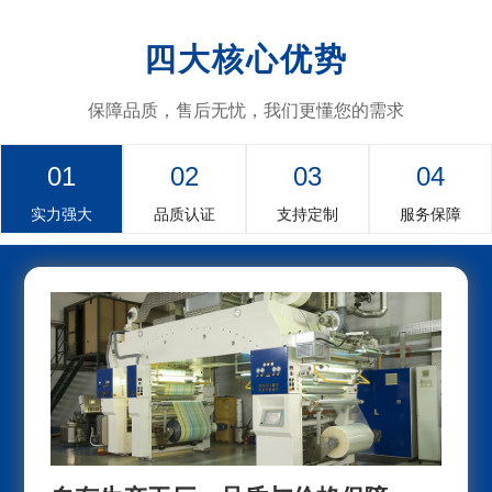
四大核心优势
保障品质，售后无忧，我们更懂您的需求
01
02
03
04
实力强大
品质认证
支持定制
服务保障