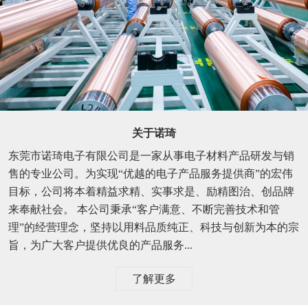
关于诺琦
东莞市诺琦电子有限公司是一家从事电子材料产品研发与销
售的专业公司。为实现“优越的电子产品服务提供商”的宏伟
目标，公司将本着精益求精、实事求是、励精图治、创品牌
来奉献社会。 本公司秉承“客户满意、不断完善技术和管
理”的经营理念，坚持以用料品质纯正、科技与创新为本的宗
旨，为广大客户提供优良的产品服务...
了解更多