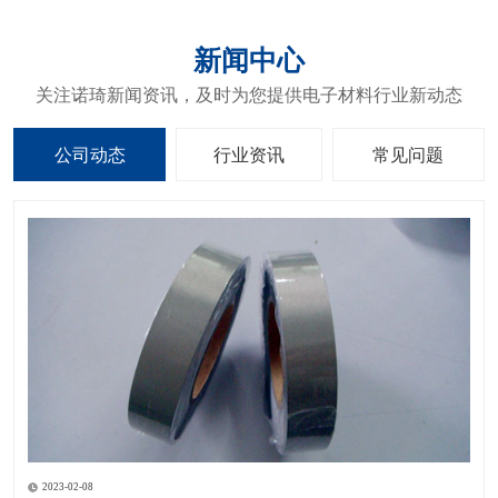
新闻中心
关注诺琦新闻资讯，及时为您提供电子材料行业新动态
公司动态
行业资讯
常见问题
2023-02-08