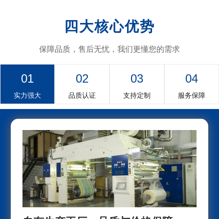
四大核心优势
保障品质，售后无忧，我们更懂您的需求
01
02
03
04
实力强大
品质认证
支持定制
服务保障