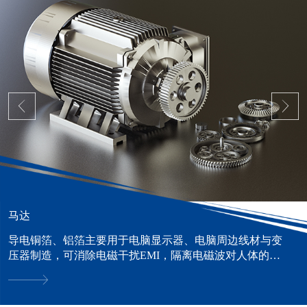
马达
导电铜箔、铝箔主要用于电脑显示器、电脑周边线材与变
压器制造，可消除电磁干扰EMI，隔离电磁波对人体的危
害。......