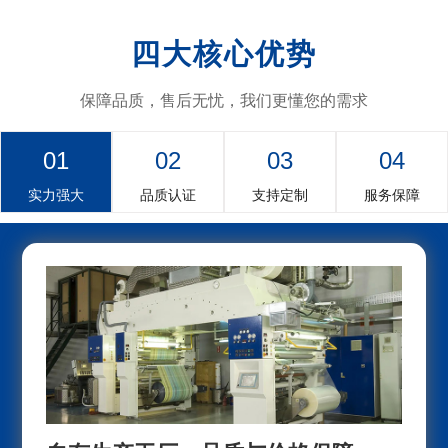
四大核心优势
保障品质，售后无忧，我们更懂您的需求
01
02
03
04
实力强大
品质认证
支持定制
服务保障