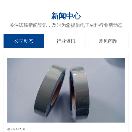
新闻中心
关注诺琦新闻资讯，及时为您提供电子材料行业新动态
公司动态
行业资讯
常见问题
2023-02-08