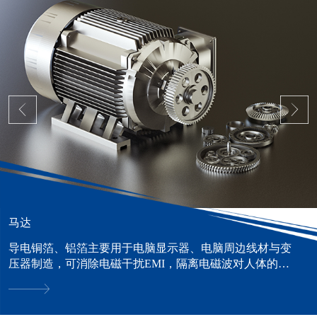
马达
导电铜箔、铝箔主要用于电脑显示器、电脑周边线材与变
压器制造，可消除电磁干扰EMI，隔离电磁波对人体的危
害。......