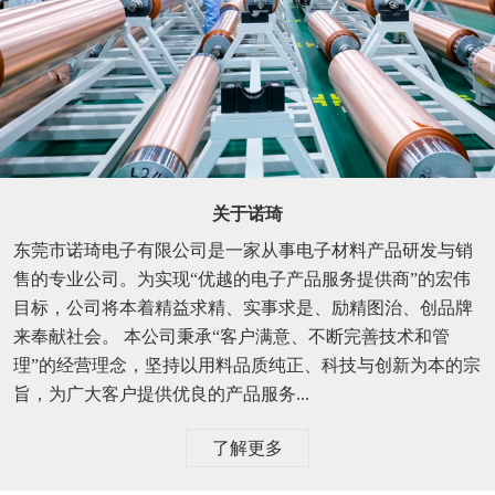
关于诺琦
东莞市诺琦电子有限公司是一家从事电子材料产品研发与销
售的专业公司。为实现“优越的电子产品服务提供商”的宏伟
目标，公司将本着精益求精、实事求是、励精图治、创品牌
来奉献社会。 本公司秉承“客户满意、不断完善技术和管
理”的经营理念，坚持以用料品质纯正、科技与创新为本的宗
旨，为广大客户提供优良的产品服务...
了解更多