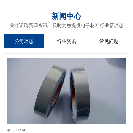
新闻中心
关注诺琦新闻资讯，及时为您提供电子材料行业新动态
公司动态
行业资讯
常见问题
2023-02-08