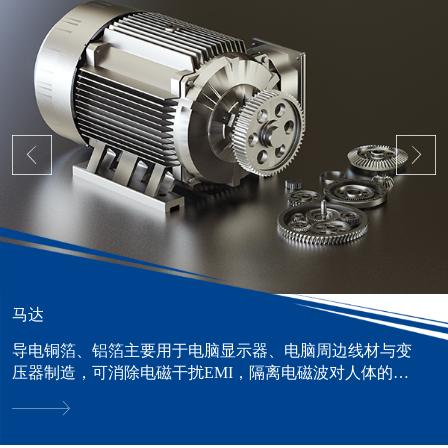
马达
导电铜箔、铝箔主要用于电脑显示器、电脑周边线材与变
压器制造，可消除电磁干扰EMI，隔离电磁波对人体的危
害。......