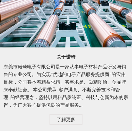
关于诺琦
东莞市诺琦电子有限公司是一家从事电子材料产品研发与销
售的专业公司。为实现“优越的电子产品服务提供商”的宏伟
目标，公司将本着精益求精、实事求是、励精图治、创品牌
来奉献社会。 本公司秉承“客户满意、不断完善技术和管
理”的经营理念，坚持以用料品质纯正、科技与创新为本的宗
旨，为广大客户提供优良的产品服务...
了解更多