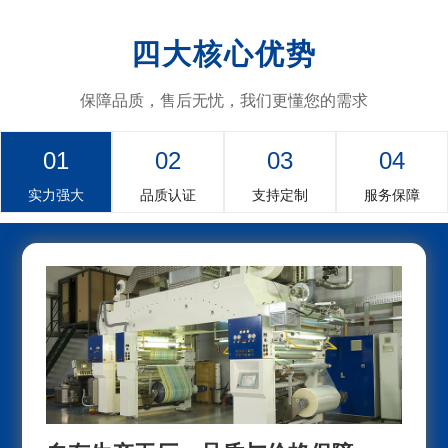
四大核心优势
保障品质，售后无忧，我们更懂您的需求
01
02
03
04
实力强大
品质认证
支持定制
服务保障