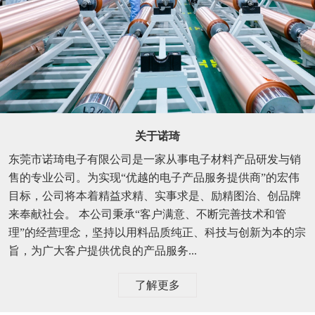
关于诺琦
东莞市诺琦电子有限公司是一家从事电子材料产品研发与销
售的专业公司。为实现“优越的电子产品服务提供商”的宏伟
目标，公司将本着精益求精、实事求是、励精图治、创品牌
来奉献社会。 本公司秉承“客户满意、不断完善技术和管
理”的经营理念，坚持以用料品质纯正、科技与创新为本的宗
旨，为广大客户提供优良的产品服务...
了解更多