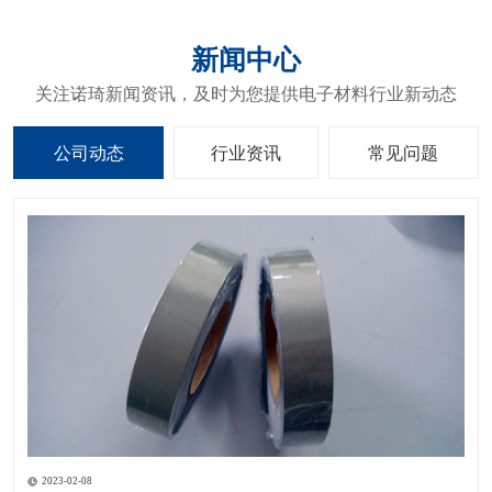
新闻中心
关注诺琦新闻资讯，及时为您提供电子材料行业新动态
公司动态
行业资讯
常见问题
2023-02-08