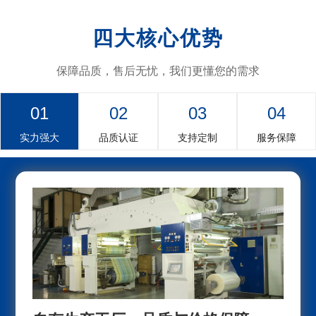
四大核心优势
保障品质，售后无忧，我们更懂您的需求
01
02
03
04
实力强大
品质认证
支持定制
服务保障