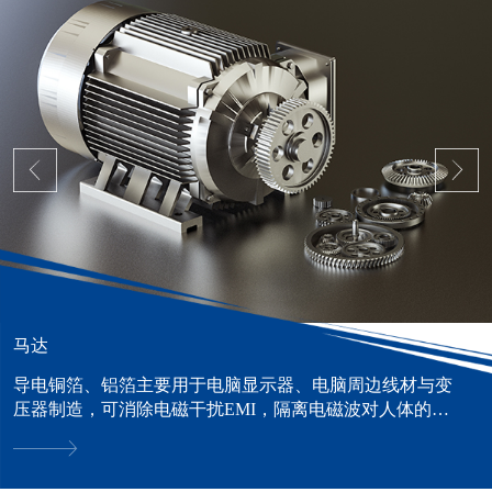
马达
导电铜箔、铝箔主要用于电脑显示器、电脑周边线材与变
压器制造，可消除电磁干扰EMI，隔离电磁波对人体的危
害。......