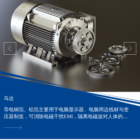
马达
导电铜箔、铝箔主要用于电脑显示器、电脑周边线材与变
压器制造，可消除电磁干扰EMI，隔离电磁波对人体的危
害。......