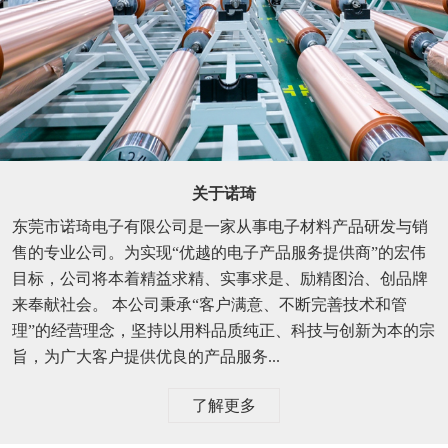
关于诺琦
东莞市诺琦电子有限公司是一家从事电子材料产品研发与销
售的专业公司。为实现“优越的电子产品服务提供商”的宏伟
目标，公司将本着精益求精、实事求是、励精图治、创品牌
来奉献社会。 本公司秉承“客户满意、不断完善技术和管
理”的经营理念，坚持以用料品质纯正、科技与创新为本的宗
旨，为广大客户提供优良的产品服务...
了解更多