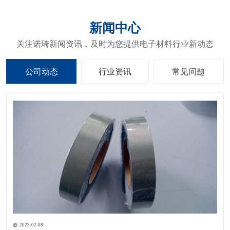
新闻中心
关注诺琦新闻资讯，及时为您提供电子材料行业新动态
公司动态
行业资讯
常见问题
2023-02-08