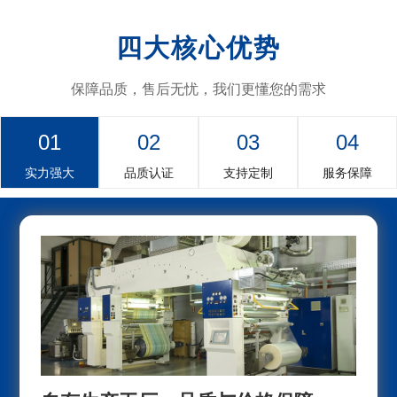
四大核心优势
保障品质，售后无忧，我们更懂您的需求
01
02
03
04
实力强大
品质认证
支持定制
服务保障