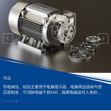
马达
导电铜箔、铝箔主要用于电脑显示器、电脑周边线材与变
压器制造，可消除电磁干扰EMI，隔离电磁波对人体的危
害。......