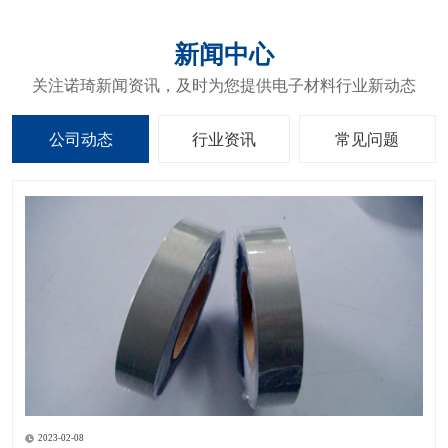
新闻中心
关注诺琦新闻资讯，及时为您提供电子材料行业新动态
公司动态
行业资讯
常见问题
2023-02-08