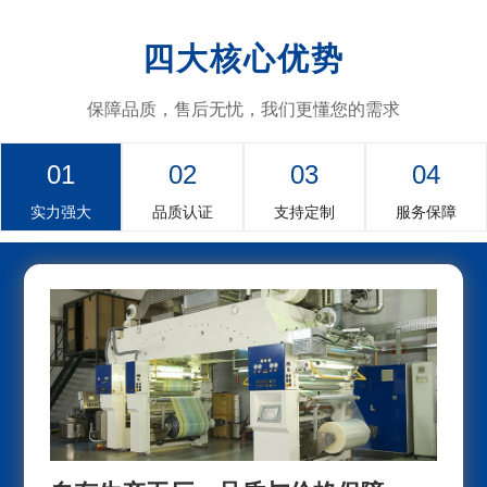
四大核心优势
保障品质，售后无忧，我们更懂您的需求
01
02
03
04
实力强大
品质认证
支持定制
服务保障