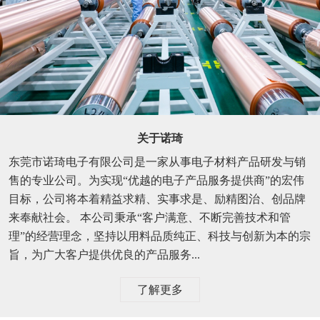
关于诺琦
东莞市诺琦电子有限公司是一家从事电子材料产品研发与销
售的专业公司。为实现“优越的电子产品服务提供商”的宏伟
目标，公司将本着精益求精、实事求是、励精图治、创品牌
来奉献社会。 本公司秉承“客户满意、不断完善技术和管
理”的经营理念，坚持以用料品质纯正、科技与创新为本的宗
旨，为广大客户提供优良的产品服务...
了解更多