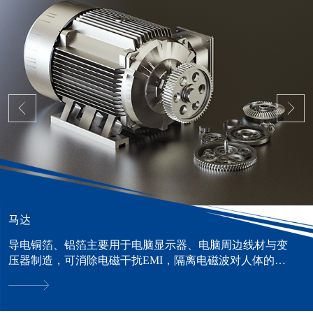
马达
导电铜箔、铝箔主要用于电脑显示器、电脑周边线材与变
压器制造，可消除电磁干扰EMI，隔离电磁波对人体的危
害。......