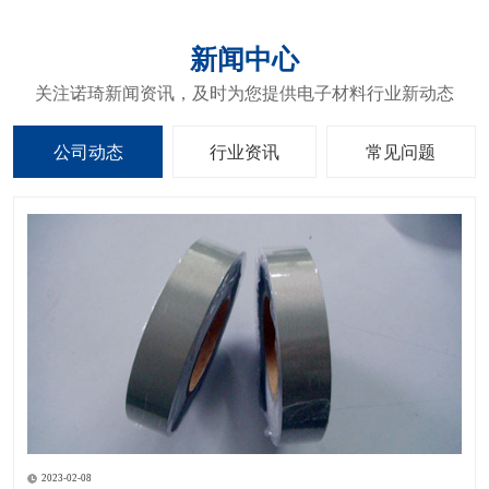
新闻中心
关注诺琦新闻资讯，及时为您提供电子材料行业新动态
公司动态
行业资讯
常见问题
2023-02-08