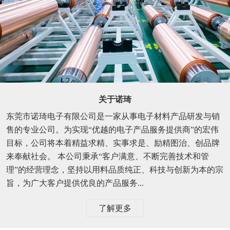
关于诺琦
东莞市诺琦电子有限公司是一家从事电子材料产品研发与销
售的专业公司。为实现“优越的电子产品服务提供商”的宏伟
目标，公司将本着精益求精、实事求是、励精图治、创品牌
来奉献社会。 本公司秉承“客户满意、不断完善技术和管
理”的经营理念，坚持以用料品质纯正、科技与创新为本的宗
旨，为广大客户提供优良的产品服务...
了解更多