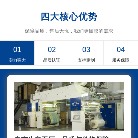
四大核心优势
保障品质，售后无忧，我们更懂您的需求
01
02
03
04
实力强大
品质认证
支持定制
服务保障