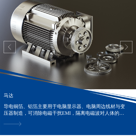
马达
导电铜箔、铝箔主要用于电脑显示器、电脑周边线材与变
压器制造，可消除电磁干扰EMI，隔离电磁波对人体的危
害。......