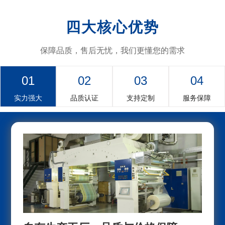
四大核心优势
保障品质，售后无忧，我们更懂您的需求
01
02
03
04
实力强大
品质认证
支持定制
服务保障