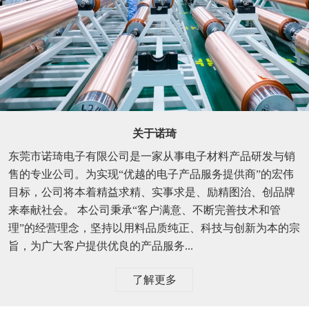
关于诺琦
东莞市诺琦电子有限公司是一家从事电子材料产品研发与销
售的专业公司。为实现“优越的电子产品服务提供商”的宏伟
目标，公司将本着精益求精、实事求是、励精图治、创品牌
来奉献社会。 本公司秉承“客户满意、不断完善技术和管
理”的经营理念，坚持以用料品质纯正、科技与创新为本的宗
旨，为广大客户提供优良的产品服务...
了解更多