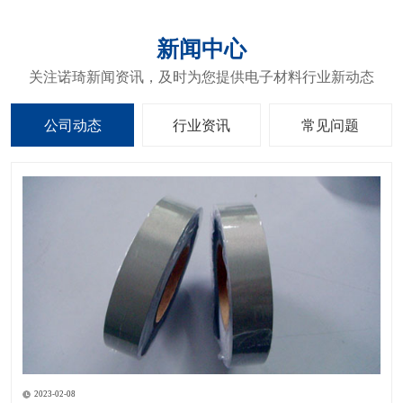
新闻中心
关注诺琦新闻资讯，及时为您提供电子材料行业新动态
公司动态
行业资讯
常见问题
2023-02-08