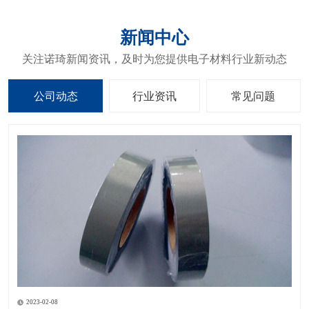
新闻中心
关注诺琦新闻资讯，及时为您提供电子材料行业新动态
公司动态
行业资讯
常见问题
2023-02-08