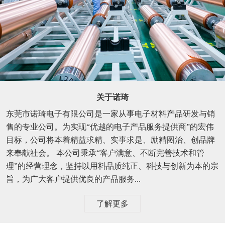
关于诺琦
东莞市诺琦电子有限公司是一家从事电子材料产品研发与销
售的专业公司。为实现“优越的电子产品服务提供商”的宏伟
目标，公司将本着精益求精、实事求是、励精图治、创品牌
来奉献社会。 本公司秉承“客户满意、不断完善技术和管
理”的经营理念，坚持以用料品质纯正、科技与创新为本的宗
旨，为广大客户提供优良的产品服务...
了解更多