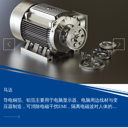
马达
导电铜箔、铝箔主要用于电脑显示器、电脑周边线材与变
压器制造，可消除电磁干扰EMI，隔离电磁波对人体的危
害。......