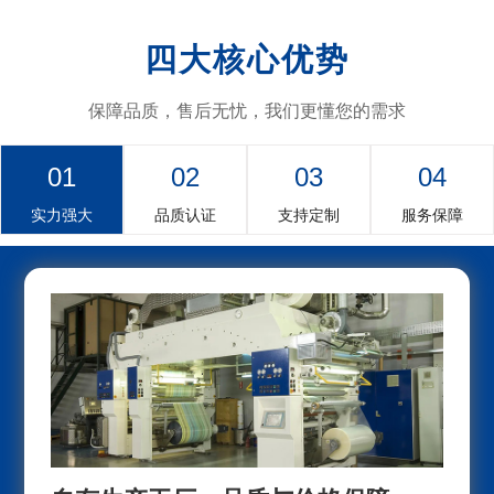
四大核心优势
保障品质，售后无忧，我们更懂您的需求
01
02
03
04
实力强大
品质认证
支持定制
服务保障