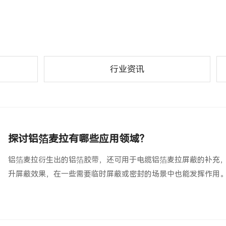
行业资讯
探讨铝箔麦拉有哪些应用领域？
铝箔麦拉衍生出的铝箔胶带，还可用于电缆铝箔麦拉屏蔽的补充
升屏蔽效果，在一些需要临时屏蔽或密封的场景中也能发挥作用