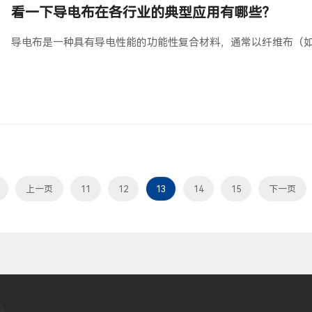
看一下导电布在各行业的典型应用有哪些？
导电布是一种具有导电性能的功能性复合材料，通常以纤维布（
上一页
11
12
13
14
15
下一页