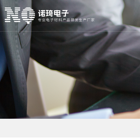
诺琦电子
专业电子材料产品研发生产厂家