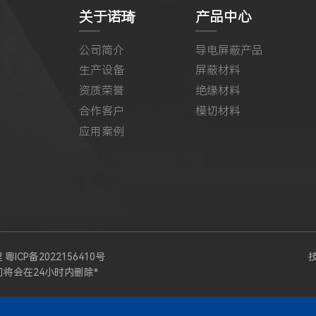
关于诺琦
产品中心
公司简介
导电屏蔽产品
生产设备
屏蔽材料
资质荣誉
绝缘材料
合作客户
模切材料
应用案例
理
粤ICP备2022156410号
将会在24小时内删除*