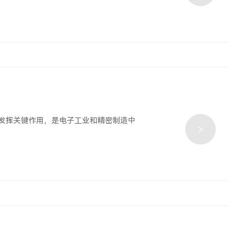
平衡中发挥关键作用，是电子工业和精密制造中
>