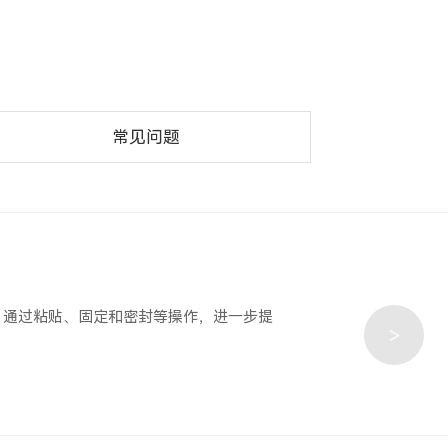
常见问题
，通过粘贴、固定和密封等操作，进一步提
>
。