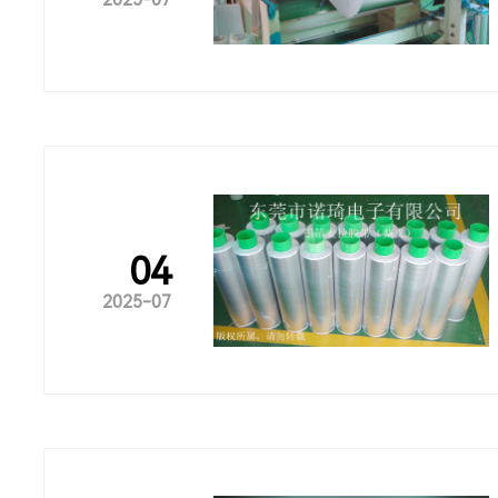
04
2025-07