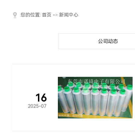
您的位置:
首页
->
新闻中心
公司动态
16
2025-07