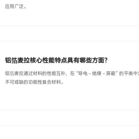
应用广泛。
铝箔麦拉核心性能特点具有哪些方面？
铝箔麦拉通过材料的性能互补，在 “导电 - 绝缘 - 屏蔽” 的
不可或缺的功能性复合材料。